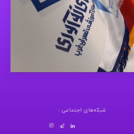
شبکه‌های اجتماعی :