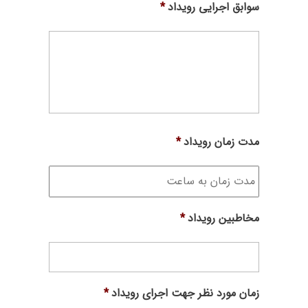
سوابق اجرایی رویداد
*
مدت زمان رویداد
*
مخاطبین رویداد
*
زمان مورد نظر جهت اجرای رویداد
*