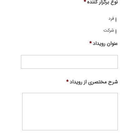
نوع برگزار کننده
*
فرد
شرکت
عنوان رویداد
*
شرح مختصری از رویداد
*