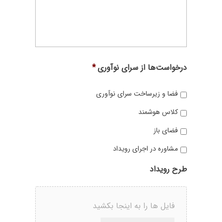
درخواست‌ها از سرای نوآوری
*
فضا و زیرساخت سرای نوآوری
کلاس هوشمند
فضای باز
مشاوره در اجرای رویداد
طرح رویداد
فایل ها را به اینجا بکشید