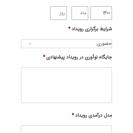
شرایط برگزاری رویداد
*
جایگاه نوآوری در رویداد پیشنهادی
*
مدل درآمدی رویداد
*