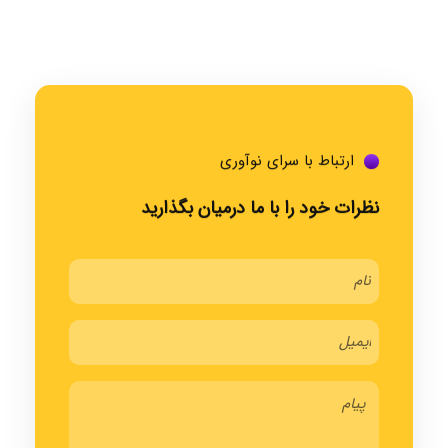
ارتباط با سرای نوآوری
نظرات خود را با ما درمیان بگذارید