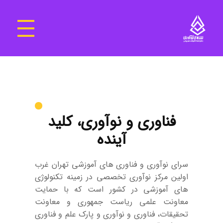
سرای نوآوری و فناوری‌های آموزشی تهران غرب
فضای کار اشتراکی پویا و مجهز برای استقرار استارت‌ آپ‌ها و شرکت های نوپا ، نوآور و خلاق
فناوری و نوآوری، کلید
آینده
سرای نوآوری و فناوری های آموزشی تهران غرب
اولین مرکز نوآوری تخصصی در زمینه تکنولوژی
های آموزشی در کشور است که با حمایت
معاونت علمی ریاست جمهوری و معاونت
تحقیقات، فناوری و نوآوری و پارک علم و فناوری