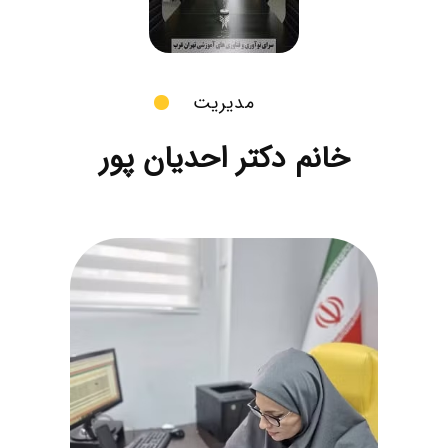
مدیریت
خانم دکتر احدیان پور