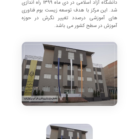
دانشگاه آزاد اسلامی در دی ماه ۱۳۹۹ راه اندازی
شد. این مرکز با هدف توسعه زیست بوم فناوری
های آموزشی درصدد تغییر نگرش در حوزه
آموزش در سطح کشور می باشد.