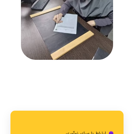
ارتباط با سرای نوآوری