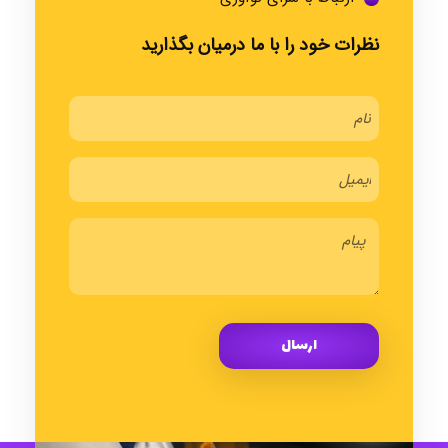
نظرات خود را با ما درمیان بگذارید