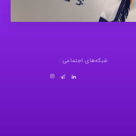
شبکه‌های اجتماعی :