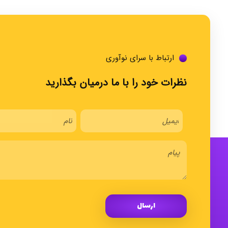
ارتباط با سرای نوآوری
نظرات خود را با ما درمیان بگذارید