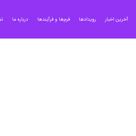
آخرین اخبار
رویدادها
فرم‌ها و فرآیندها
درباره ما
تم