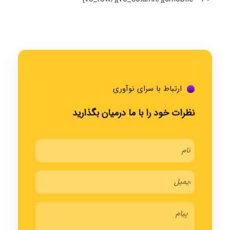
ارتباط با سرای نوآوری
نظرات خود را با ما درمیان بگذارید