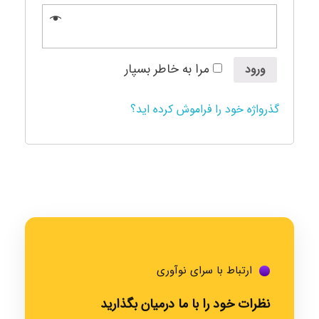
مرا به خاطر بسپار
ورود
گذرواژه خود را فراموش کرده اید؟
ارتباط با سرای نوآوری
نظرات خود را با ما درمیان بگذارید