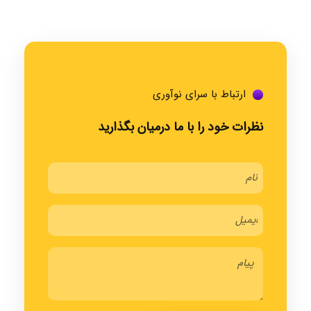
ارتباط با سرای نوآوری
نظرات خود را با ما درمیان بگذارید