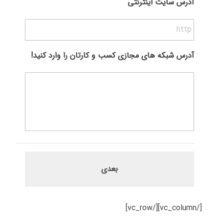
آدرس سایت اینترنتی
آدرس شبکه های مجازی کسب و کارتان را وارد کنید!
[/vc_column][/vc_row]