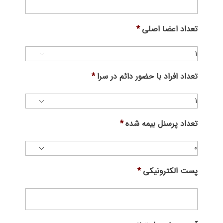
تعداد اعضا اصلی
*
تعداد افراد با حضور دائم در سرا
*
تعداد پرسنل بیمه شده
*
پست الکترونیکی
*