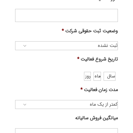
وضعیت ثبت حقوقی شرکت
*
تاریخ شروع فعالیت
*
مدت زمان فعالیت
*
میانگین فروش سالیانه