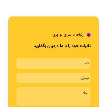
ارتباط با سرای نوآوری
نظرات خود را با ما درمیان بگذارید