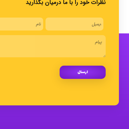
نظرات خود را با ما درمیان بگذارید