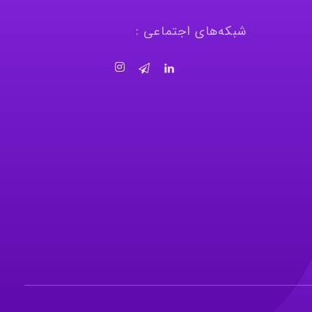
شبکه‌های اجتماعی :