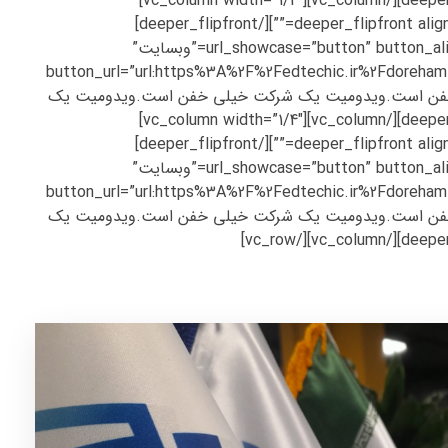
شرکت خیلی خفن است.ویدومیت یک شرکت خیلی خفن است.ویدومیت یک شرکت خیلی خفن است.[/deeper_flipback][/deeper_flipbox][/vc_column][vc_column width=”1/4″]
[deeper_flipbox][deeper_flipfront alignment=”right” icon_display=”icon-image” icon_image=”5094″ heading_font_weight=”” desc_font_weight=””][/deeper_flipfront]
[deeper_flipback alignment=”center” heading=”شرکت جمپا” url_showcase=”button” button_align=”align-center” button_style=”button-accent” button_text=”وبسایت”
button_url=”url:https%3A%2F%2Fedtechic.ir%2F
A7%D8%B1%DB%8C” button_fo=””]ویدومیت یک شرکت خیلی خفن است.ویدومیت یک شرکت خیلی خفن است.ویدومیت یک
شرکت خیلی خفن است.ویدومیت یک شرکت خیلی خفن است.ویدومیت یک شرکت خیلی خفن است.[/deeper_flipback][/deeper_flipbox][/vc_column][vc_column width=”1/4″]
[deeper_flipbox][deeper_flipfront alignment=”right” icon_display=”icon-image” icon_image=”5094″ heading_font_weight=”” desc_font_weight=””][/deeper_flipfront]
[deeper_flipback alignment=”center” heading=”شرکت جمپا” url_showcase=”button” button_align=”align-center” button_style=”button-accent” button_text=”وبسایت”
button_url=”url:https%3A%2F%2Fedtechic.ir%2F
A7%D8%B1%DB%8C” button_fo=””]ویدومیت یک شرکت خیلی خفن است.ویدومیت یک شرکت خیلی خفن است.ویدومیت یک