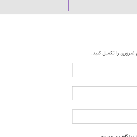
 ضروری را تکمیل کنید.
ره دیدگاهی می‌نویسم.