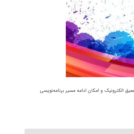
ه‌نویسی پیچیده و دانش عمیق الکترونیک و امکان ادامه مسیر برنامه‌نویسی