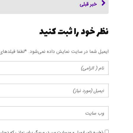
خبر قبلی
نظر خود را ثبت کنید
ایمیل شما در سایت نمایش داده نمی‌شود. *لطفا فیلد‌های
ذخیره نام، ایمیل و وبسایت من در مرورگر برای زمانی که دوبا