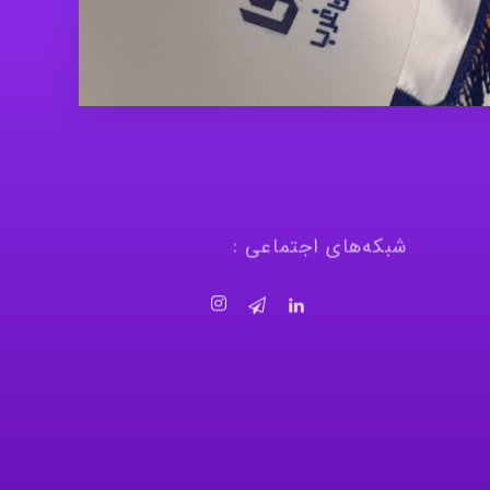
شبکه‌های اجتماعی :