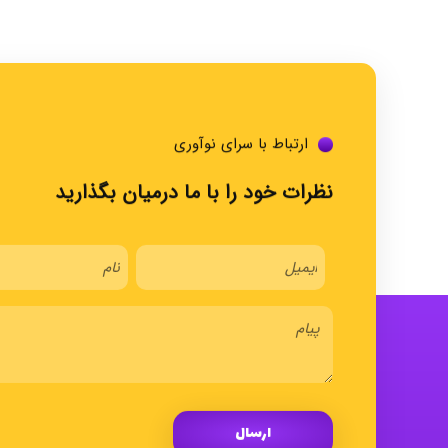
ارتباط با سرای نوآوری
نظرات خود را با ما درمیان بگذارید