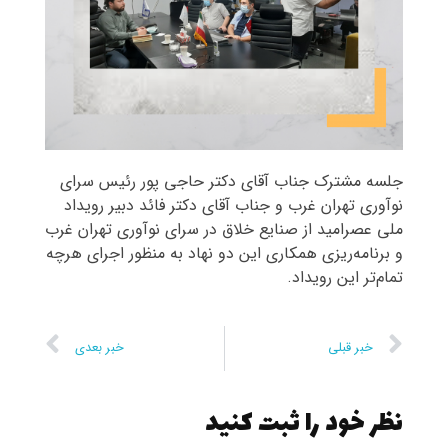
جلسه مشترک جناب آقای دکتر حاجی پور رئیس سرای
نوآوری تهران غرب و جناب آقای دکتر فائد دبیر رویداد
ملی عصرامید از صنایع خلاق در سرای نوآوری تهران غرب
و برنامه‌ریزی همکاری این دو نهاد به منظور اجرای هرچه
تمام‌تر این رویداد.
خبر قبلی
خبر بعدی
نظر خود را ثبت کنید