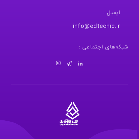
ایمیل :
info@edtechic.ir
شبکه‌های اجتماعی :
سرای نوآوری و فناوری‌های آموزشی تهران غرب
فضای کار اشتراکی پویا و مجهز برای استقرار استارت‌ آپ‌ها و شرکت های نوپا ، نوآور و خلاق