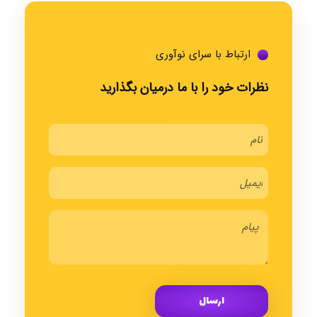
ارتباط با سرای نوآوری
نظرات خود را با ما درمیان بگذارید