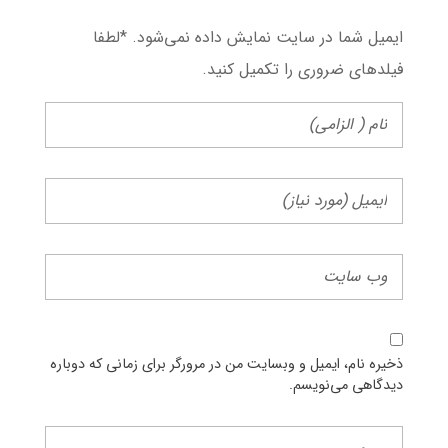
ایمیل شما در سایت نمایش داده نمی‌شود. *لطفا
فیلد‌های ضروری را تکمیل کنید.
ذخیره نام، ایمیل و وبسایت من در مرورگر برای زمانی که دوباره
دیدگاهی می‌نویسم.