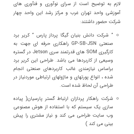
لازم به توضیح است از سرای نوآوری و فنآوری های
آموزشی واحد تهران غرب و مرکز رشد این واحد چهار
شرکت حضور داشتند:
” شرکت دانش بنیان گیگا پرداز پارس ” کریر برد
صنعتی GP-SB-JSN راهکاری حرفه ای جهت به
کارگیری SOM های قدرتمند سری Jetson در گستره
وسیعی از کاربردها می باشد. طراحی این کریر برد
براساس نیازمندی غالب کاربردهای صنعتی انجام
شده ، انواع پورتهای و ماژولهای ارتباطی موردنیاز در
طراحی آن لحاظ شده است.
شرکت راهکار پردازان ارتباط گستر پارسیان( پیاده
سازی یک سیستم که با استفاده از هوش مصنوعی
وب سایت طراحی می کند و نیاز مشتری را پیش
بینی می کند )