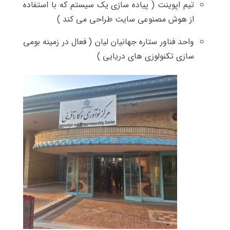
تیم اپوینت ( پیاده سازی یک سیستم که با استفاده
از هوش مصنوعی سایت طراحی می کند )
واحد فناور ستاره جهانیان لیان ( فعال در زمینه بومی
سازی تکنولوزی های دریایی )