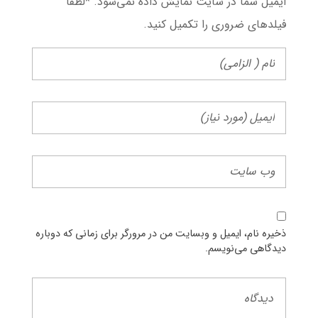
ایمیل شما در سایت نمایش داده نمی‌شود. *لطفا
فیلد‌های ضروری را تکمیل کنید.
ذخیره نام، ایمیل و وبسایت من در مرورگر برای زمانی که دوباره
دیدگاهی می‌نویسم.