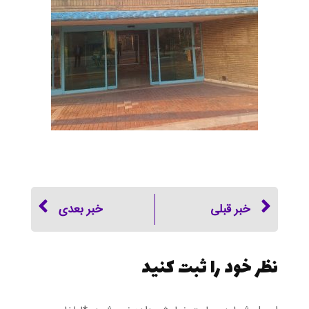
خبر قبلی
خبر بعدی
نظر خود را ثبت کنید