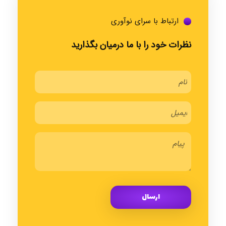
ارتباط با سرای نوآوری
نظرات خود را با ما درمیان بگذارید