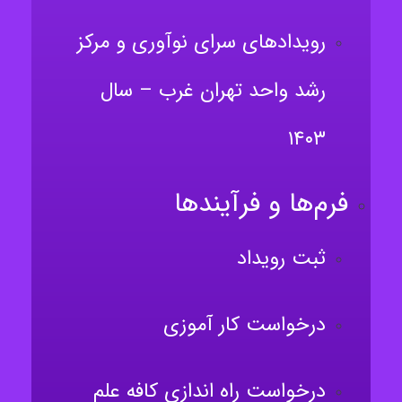
رویدادهای سرای نوآوری و مرکز
رشد واحد تهران غرب – سال
۱۴۰۳
فرم‌ها و فرآیندها
ثبت رویداد
درخواست کار آموزی
درخواست راه اندازی کافه علم