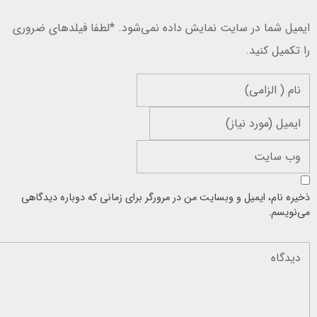
ایمیل شما در سایت نمایش داده نمی‌شود. *لطفا فیلد‌های ضروری
را تکمیل کنید.
ذخیره نام، ایمیل و وبسایت من در مرورگر برای زمانی که دوباره دیدگاهی
می‌نویسم.