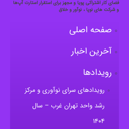
فضای کار اشتراکی پویا و مجهز برای استقرار استارت‌ آپ‌ها
و شرکت های نوپا ، نوآور و خلاق
صفحه اصلی
آخرین اخبار
رویدادها
رویدادهای سرای نوآوری و مرکز
رشد واحد تهران غرب – سال
۱۴۰۴