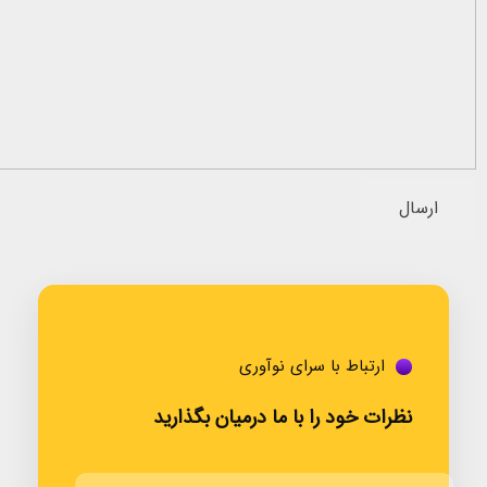
ارتباط با سرای نوآوری
نظرات خود را با ما درمیان بگذارید