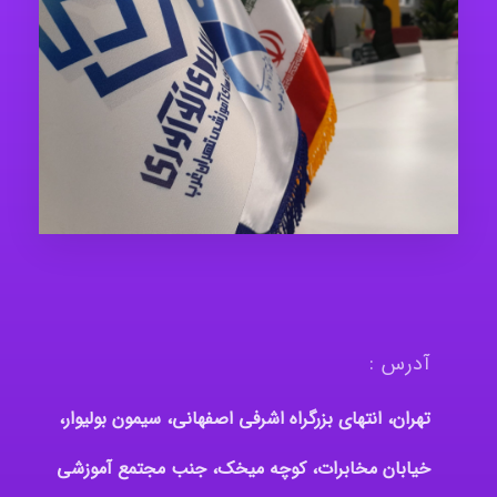
آدرس :
تهران، انتهای بزرگراه اشرفی اصفهانی، سیمون بولیوار،
خیابان مخابرات، کوچه میخک، جنب مجتمع آموزشی