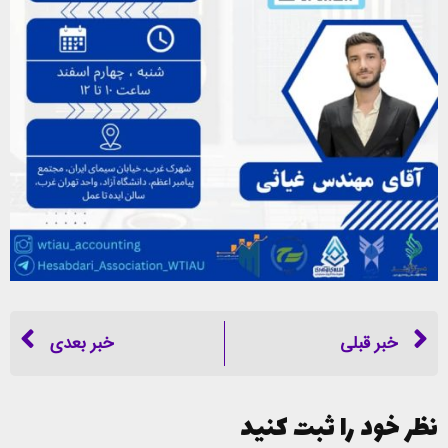
خبر قبلی
خبر بعدی
نظر خود را ثبت کنید