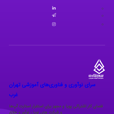
سرای نوآوری و فناوری‌های آموزشی تهران
غرب
فضای کار اشتراکی پویا و مجهز برای استقرار استارت‌ آپ‌ها
و شرکت های نوپا ، نوآور و خلاق