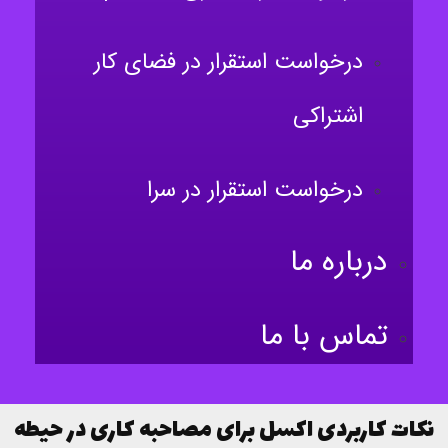
درخواست استقرار در فضای کار
اشتراکی
درخواست استقرار در سرا
درباره ما
تماس با ما
نکات کاربردی اکسل برای مصاحبه کاری در حیطه