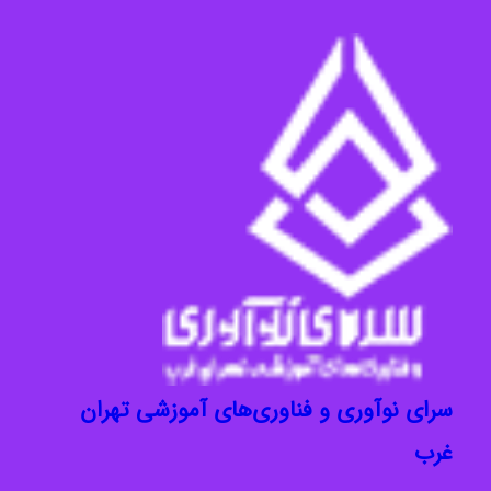
سرای نوآوری و فناوری‌های آموزشی تهران
غرب