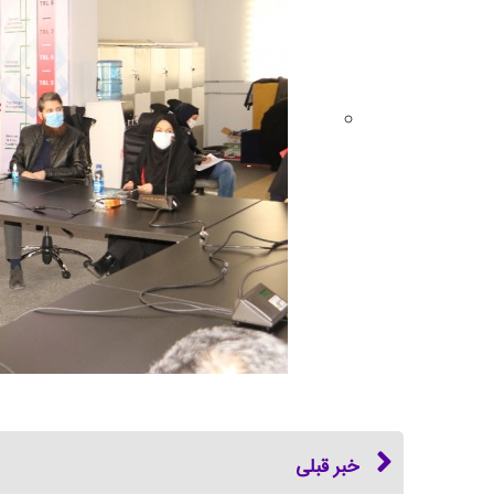
خبر قبلی