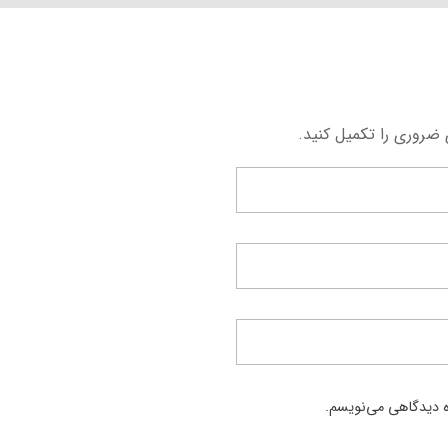
 ضروری را تکمیل کنید.
ره دیدگاهی می‌نویسم.