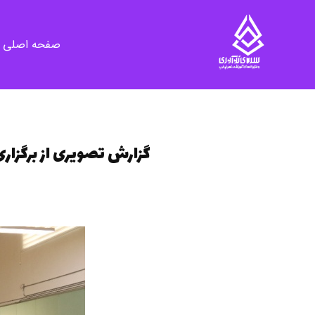
صفحه اصلی
سرای نوآوری و فناوری‌های آموزشی تهران غرب
فضای کار اشتراکی پویا و مجهز برای استقرار استارت‌ آپ‌ها و شرکت های نوپا ، نوآور و خلاق
گزارش تصویری از برگزار