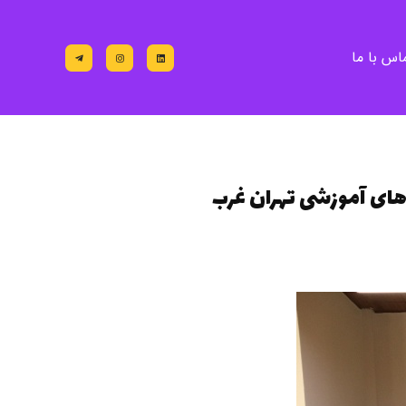
اس با ما
 های آموزشی تهران غرب