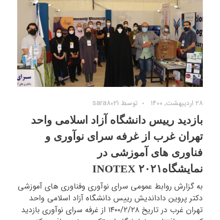
۲۸ اردیبهشت, ۱۴۰۰
توسط
sara8021
بازدید رییس دانشگاه آزاد اسلامی واحد
تهران غرب از غرفه سرای نوآوری و
فناوری های آموزشی در
نمایشگاهINOTEX ۲۰۲۱
به گزارش روابط عمومی سرای نوآوری وفناوری های آموزشی
دکتر پروین داداندیش رییس دانشگاه آزاد اسلامی واحد
تهران غرب در تاریخ ۱۴۰۰/۲/۲۸ از غرفه سرای نوآوری بازدید