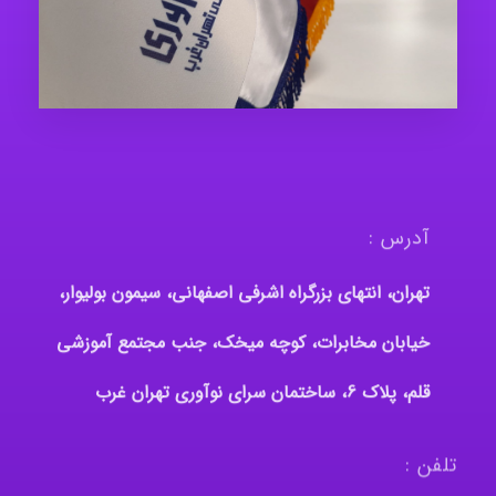
آدرس :
تهران، انتهای بزرگراه اشرفی اصفهانی، سیمون بولیوار،
خیابان مخابرات، کوچه میخک، جنب مجتمع آموزشی
قلم، پلاک 6، ساختمان سرای نوآوری تهران غرب
تلفن :