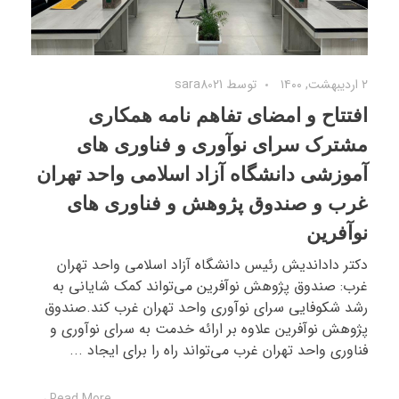
۲ اردیبهشت, ۱۴۰۰
توسط
sara8021
افتتاح و امضای تفاهم نامه همکاری
مشترک سرای نوآوری و فناوری های
آموزشی دانشگاه آزاد اسلامی واحد تهران
غرب و صندوق پژوهش و فناوری های
نوآفرین
دکتر داداندیش رئیس دانشگاه آزاد اسلامی‌ واحد تهران
غرب: صندوق پژوهش نوآفرین می‌تواند ‌کمک شایانی به
رشد ‌شکوفایی سرای نوآوری واحد تهران غرب کند.صندوق
پژوهش نوآفرین علاوه بر ارائه خدمت به سرای نوآوری و
فناوری واحد تهران غرب می‌تواند راه را برای ایجاد ...
Read More