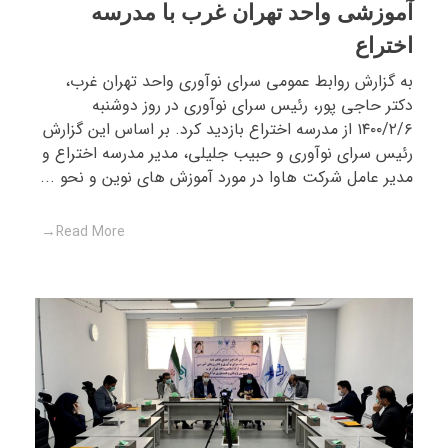
آموزشی واحد تهران غرب با مدرسه
اختراع
به گزارش روابط عمومی سرای نوآوری واحد تهران غرب،
دکتر حاجی پور، رئیس سرای نوآوری در روز دوشنبه
۱۴۰۰/۲/۶ از مدرسه اختراع بازدید کرد. بر اساس این گزارش
رئیس سرای نوآوری و حبیب جلیلی، مدیر مدرسه اختراع و
مدیر عامل شرکت هاوا در مورد آموزش های نوین و نحو ...
Read More