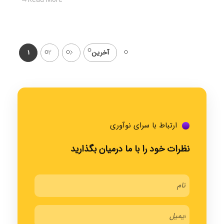
آخرین
2
1
ارتباط با سرای نوآوری
نظرات خود را با ما درمیان بگذارید