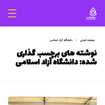
سرای نوآوری و فناوری‌های آموزشی تهران غرب
فضای کار اشتراکی پویا و مجهز برای استقرار استارت‌ آپ‌ها و شرکت های نوپا ، نوآور و خلاق
صفحه اصلی
دانشگاه آزاد اسلامی
نوشته های برچسب گذاری
شده: دانشگاه آزاد اسلامی