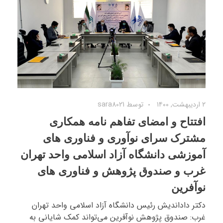
۲ اردیبهشت, ۱۴۰۰
توسط
sara8021
افتتاح و امضای تفاهم نامه همکاری
مشترک سرای نوآوری و فناوری های
آموزشی دانشگاه آزاد اسلامی واحد تهران
غرب و صندوق پژوهش و فناوری های
نوآفرین
دکتر داداندیش رئیس دانشگاه آزاد اسلامی‌ واحد تهران
غرب: صندوق پژوهش نوآفرین می‌تواند ‌کمک شایانی به