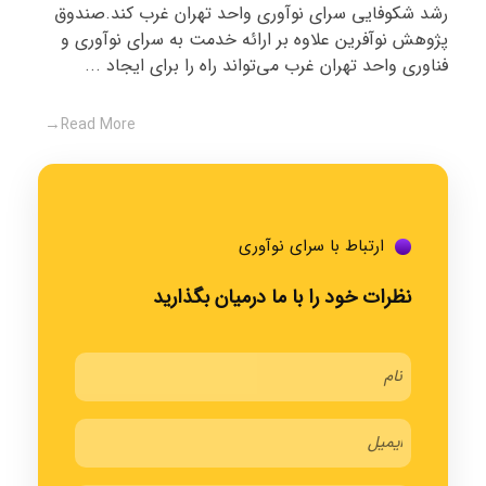
رشد ‌شکوفایی سرای نوآوری واحد تهران غرب کند.صندوق
پژوهش نوآفرین علاوه بر ارائه خدمت به سرای نوآوری و
فناوری واحد تهران غرب می‌تواند راه را برای ایجاد ...
Read More
ارتباط با سرای نوآوری
نظرات خود را با ما درمیان بگذارید