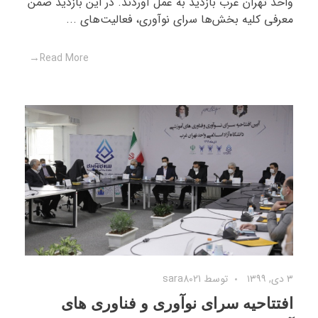
واحد تهران غرب بازدید به عمل آوردند. در این بازدید ضمن
معرفی کلیه بخش‌ها سرای نوآوری، فعالیت‌های ...
Read More
۳ دی, ۱۳۹۹
توسط
sara8021
افتتاحیه سرای نوآوری و فناوری های