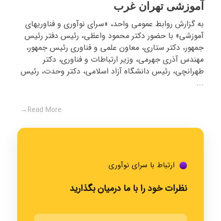
آموزشی تهران غرب
به گزارش روابط عمومی واحد، «سرای نوآوری و فناوریهای
آموزشی» با حضور دکتر محمود واعظی، رئیس دفتر رئیس
جمهور، دکتر ستاری، معاون علمی و فناوری رئیس جمهور،
مهندس آذری جهرمی، وزیر ارتباطات و فناوری، دکتر
طهرانچی، رئیس دانشگاه آزاد اسلامی، دکتر وحدت، رئیس
...
Read More
ارتباط با سرای نوآوری
نظرات خود را با ما درمیان بگذارید