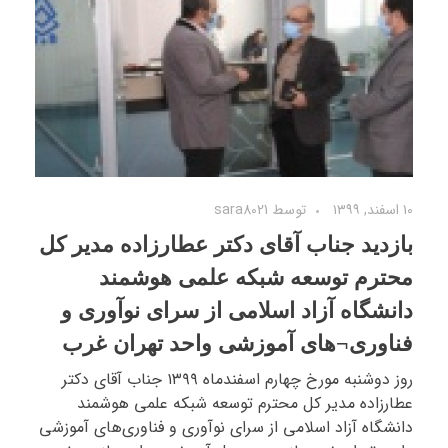
۱۰ اسفند, ۱۳۹۹
توسط
sara8021
بازدید جناب آقای دکتر عطارزاده مدیر کل
محترم توسعه شبکه علمی هوشمند
دانشگاه آزاد اسلامی از سرای نوآوری و
فناوری¬های آموزشی واحد تهران غرب
روز دوشنبه مورخ چهارم اسفندماه ۱۳۹۹ جناب آقای دکتر
عطارزاده مدیر کل محترم توسعه شبکه علمی هوشمند
دانشگاه آزاد اسلامی از سرای نوآوری و فناوری‌های آموزشی