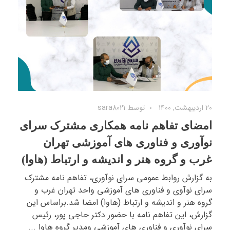
۲۰ اردیبهشت, ۱۴۰۰
توسط
sara8021
امضای تفاهم نامه همکاری مشترک سرای
نوآوری و فناوری های آموزشی تهران
غرب و گروه هنر و اندیشه و ارتباط (هاوا)
به گزارش روابط عمومی سرای نوآوری، تفاهم نامه مشترک
سرای نوآوی و فناوری های آموزشی واحد تهران غرب و
گروه هنر و اندیشه و ارتباط (هاوا) امضا شد.براساس این
گزارش، این تفاهم نامه با حضور دکتر حاجی پور، رئیس
سرای نوآوری و فناوری های آموزشی ومدیر گروه هاوا ...