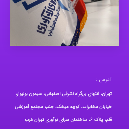
آدرس :
تهران، انتهای بزرگراه اشرفی اصفهانی، سیمون بولیوار،
خیابان مخابرات، کوچه میخک، جنب مجتمع آموزشی
قلم، پلاک 6، ساختمان سرای نوآوری تهران غرب