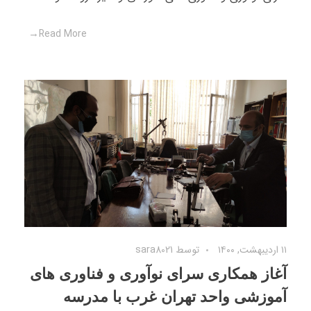
Read More
۱۱ اردیبهشت, ۱۴۰۰
توسط
sara8021
آغاز همکاری سرای نوآوری و فناوری های
آموزشی واحد تهران غرب با مدرسه