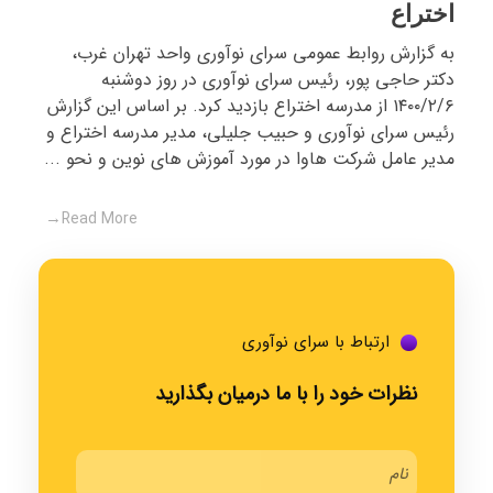
اختراع
به گزارش روابط عمومی سرای نوآوری واحد تهران غرب،
دکتر حاجی پور، رئیس سرای نوآوری در روز دوشنبه
۱۴۰۰/۲/۶ از مدرسه اختراع بازدید کرد. بر اساس این گزارش
رئیس سرای نوآوری و حبیب جلیلی، مدیر مدرسه اختراع و
مدیر عامل شرکت هاوا در مورد آموزش های نوین و نحو ...
Read More
ارتباط با سرای نوآوری
نظرات خود را با ما درمیان بگذارید