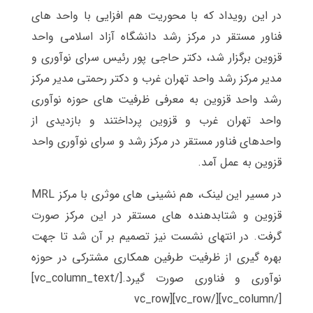
در این رویداد که با محوریت هم افزایی با واحد های
فناور مستقر در مرکز رشد دانشگاه آزاد اسلامی واحد
قزوین برگزار شد، دکتر حاجی پور رئیس سرای نوآوری و
مدیر مرکز رشد واحد تهران غرب و دکتر رحمتی مدیر مرکز
رشد واحد قزوین به معرفی ظرفیت های حوزه نوآوری
واحد تهران غرب و قزوین پرداختند و بازدیدی از
واحدهای فناور مستقر در مرکز رشد و سرای نوآوری واحد
قزوین به عمل آمد.
در مسیر این لینک، هم نشینی های موثری با مرکز MRL
قزوین و شتابدهنده های مستقر در این مرکز صورت
گرفت. در انتهای نشست نیز تصمیم بر آن شد تا جهت
بهره گیری از ظرفیت طرفین همکاری مشترکی در حوزه
نوآوری و فناوری صورت گیرد.[/vc_column_text]
[/vc_column][/vc_row][vc_row