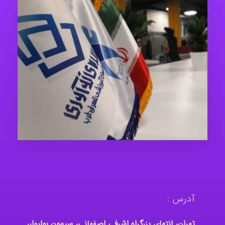
آدرس :
تهران، انتهای بزرگراه اشرفی اصفهانی، سیمون بولیوار،