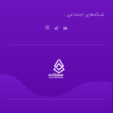
شبکه‌های اجتماعی :
سرای نوآوری و فناوری‌های آموزشی تهران غرب
فضای کار اشتراکی پویا و مجهز برای استقرار استارت‌ آپ‌ها و شرکت های نوپا ، نوآور و خلاق