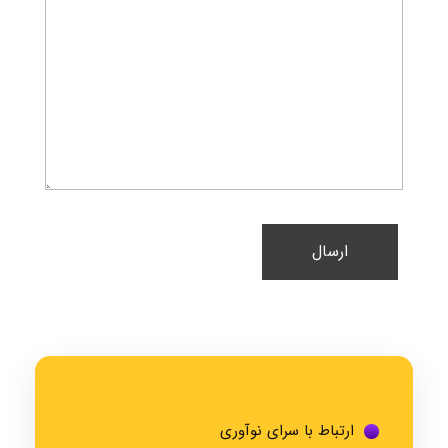
ارتباط با سرای نوآوری