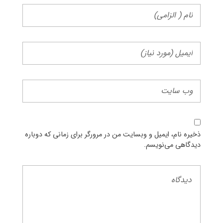
ذخیره نام، ایمیل و وبسایت من در مرورگر برای زمانی که دوباره
دیدگاهی می‌نویسم.