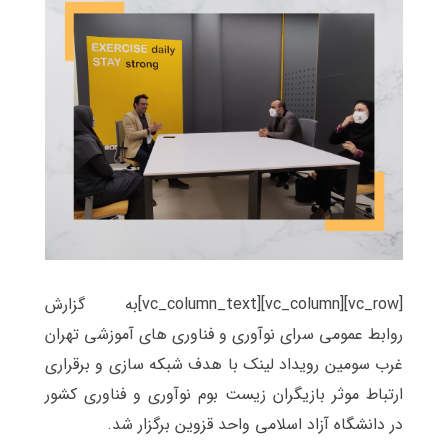
[vc_row][vc_column][vc_column_text]به گزارش
روابط عمومی سرای نوآوری و فناوری های آموزشی تهران
غرب سومین رویداد لینک با هدف شبکه سازی و برقراری
ارتباط موثر بازیگران زیست بوم نوآوری و فناوری کشور
در دانشگاه آزاد اسلامی واحد قزوین برگزار شد.