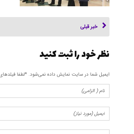
خبر قبلی
نظر خود را ثبت کنید
ایمیل شما در سایت نمایش داده نمی‌شود. *لطفا فیلد‌های