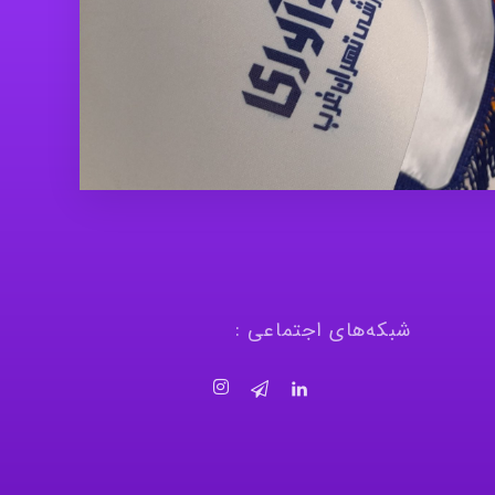
شبکه‌های اجتماعی :