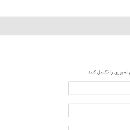
 ضروری را تکمیل کنید.