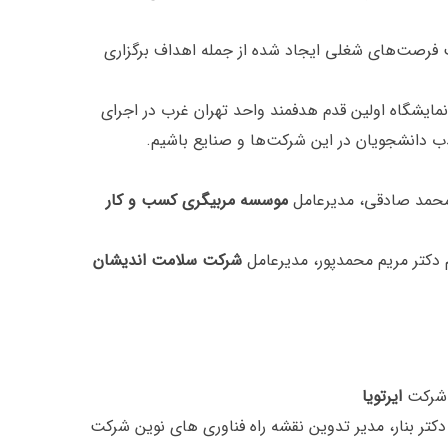
ت فرصت‌های شغلی ایجاد شده از جمله اهداف برگزاری
نمایشگاه اولین قدم هدفمند واحد تهران غرب در اجرای
 دانشجویان در این شرکت‌ها و صنایع باشیم.
محمد صادقی، مدیرعامل
موسسه مربیگری کسب و کار
دکتر مریم محمدپور، مدیرعامل
شرکت سلامت اندیشان
 شرکت
ایرتویا
تر بنار، مدیر تدوین نقشه راه فناوری های نوین شرکت