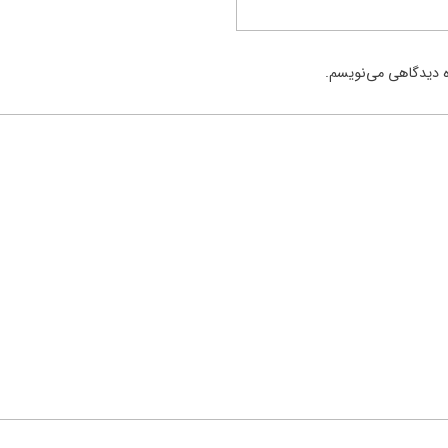
ره دیدگاهی می‌نویسم.