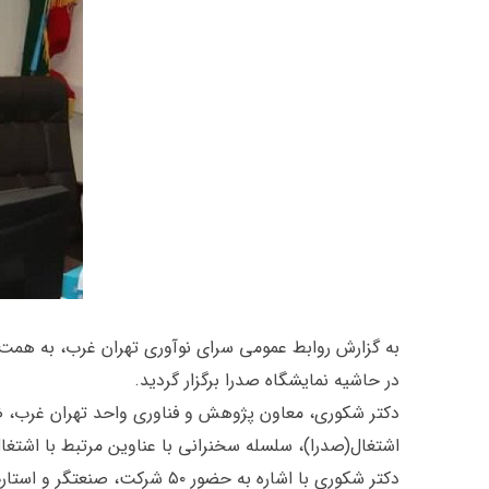
به گزارش روابط عمومی سرای نوآوری تهران غرب، به همت 
در حاشیه نمایشگاه صدرا برگزار گردید.
دکتر شکوری، معاون پژوهش و فناوری واحد تهران غرب، ضم
اشتغال(صدرا)، سلسله سخنرانی با عناوین مرتبط با اشتغال