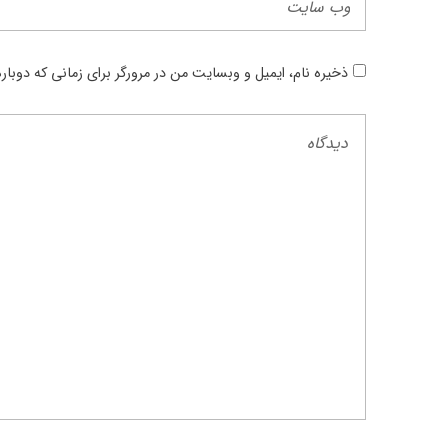
ذخیره نام، ایمیل و وبسایت من در مرورگر برای زمانی که دوبا