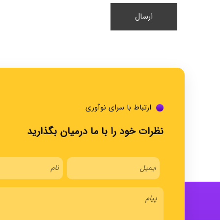
ارتباط با سرای نوآوری
نظرات خود را با ما درمیان بگذارید