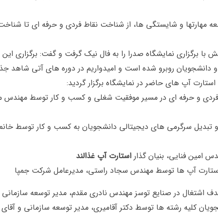
عه مهارتها و شایستگی ها، از شناخت نقاط فردی و حرفه ای تا شناخ
با برگزاری نمایشگاه صدرا را به فال نیک گرفت و گفت: برگزاری این 
 دانشجویان روبرو شده است و امیدواریم در دوره های آتی شاهد جذب
تارت آپ های حاضر در نمایشگاه برگزار گردید:
ردی و حرفه ای در مسیر موفقیت شغلی و کسب و کار توسط مهندس 
 و تبدیل سرگرمی های دیجیتالی دانشجویان به کسب و کار توسط خانم 
س امین فنایی، بنیان گذار
استارت آپ غذالند
 استارت آپ ها توسط مهندس سجاد راستی، مدیرعامل شرکت جمپا
ف اشتغال در صنایع توسز مهندس نادری مقدم، مدیر توسعه سازمانی
ان کلیه رشته ها توسط دکتر آقامیری، مدیر توسعه سازمانی و آقای دک