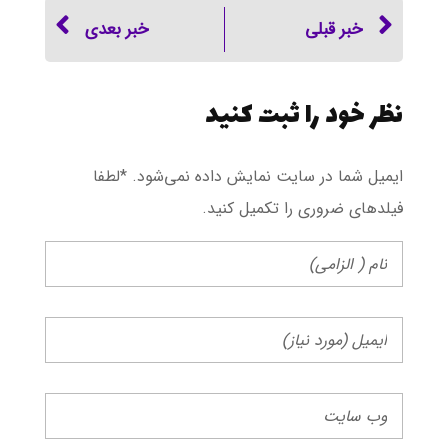
خبر قبلی
خبر بعدی
نظر خود را ثبت کنید
ایمیل شما در سایت نمایش داده نمی‌شود. *لطفا
فیلد‌های ضروری را تکمیل کنید.