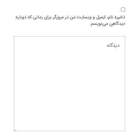
ذخیره نام، ایمیل و وبسایت من در مرورگر برای زمانی که دوباره
دیدگاهی می‌نویسم.