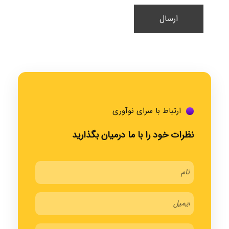
ارتباط با سرای نوآوری
نظرات خود را با ما درمیان بگذارید