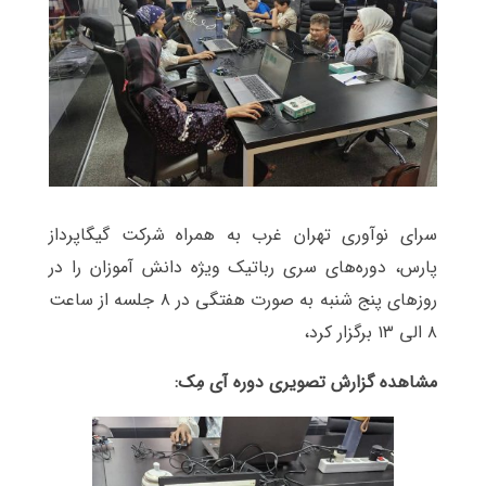
سرای نوآوری تهران غرب به همراه شرکت گیگاپرداز
پارس، دوره‌های سری رباتیک ویژه دانش آموزان را در
روزهای پنج شنبه به صورت هفتگی در ۸ جلسه از ساعت
۸ الی ۱۳ برگزار کرد،
مشاهده گزارش تصویری دوره آی مِک: