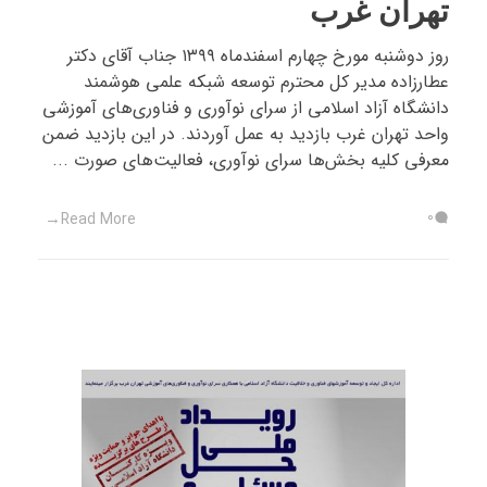
تهران غرب
روز دوشنبه مورخ چهارم اسفندماه ۱۳۹۹ جناب آقای دکتر
عطارزاده مدیر کل محترم توسعه شبکه علمی هوشمند
دانشگاه آزاد اسلامی از سرای نوآوری و فناوری‌های آموزشی
واحد تهران غرب بازدید به عمل آوردند. در این بازدید ضمن
معرفی کلیه بخش‌ها سرای نوآوری، فعالیت‌های صورت ...
0
Read More