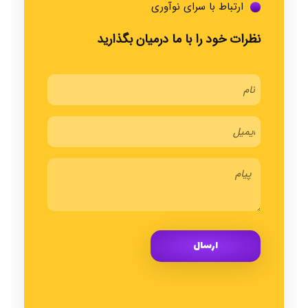
ارتباط با سرای نوآوری
نظرات خود را با ما درمیان بگذارید