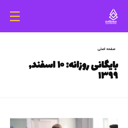
سرای نوآوری و فناوری‌های آموزشی تهران غرب
فضای کار اشتراکی پویا و مجهز برای استقرار استارت‌ آپ‌ها و شرکت های نوپا ، نوآور و خلاق
صفحه اصلی
بایگانی روزانه: ۱۰ اسفند,
۱۳۹۹