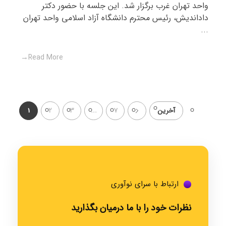
واحد تهران غرب برگزار شد. این جلسه با حضور دکتر
داداندیش، رئیس محترم دانشگاه آزاد اسلامی واحد تهران
...
Read More
آخرین
7
...
3
2
1
ارتباط با سرای نوآوری
نظرات خود را با ما درمیان بگذارید