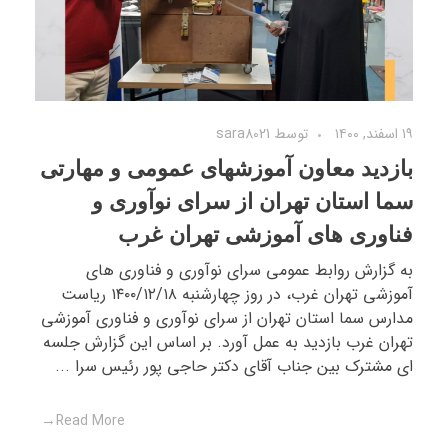
۱۹ اسفند, ۱۴۰۰
توسط
sara8021
بازدید معاون آموزشهای عمومی و مهارتی
سما استان تهران از سرای نوآوری و
فناوری های آموزشی تهران غرب
به گزارش روابط عمومی سرای نوآوری و فناوری های
آموزشی تهران غرب، در روز چهارشنبه ۱۴۰۰/۱۲/۱۸ ریاست
مدارس سما استان تهران از سرای نوآوری و فناوری آموزشی
تهران غرب بازدید به عمل آورد‌. بر اساس این گزارش جلسه
ای مشترک بین جناب آقای دکتر حاجی پور رئیس سرا ...
Read More