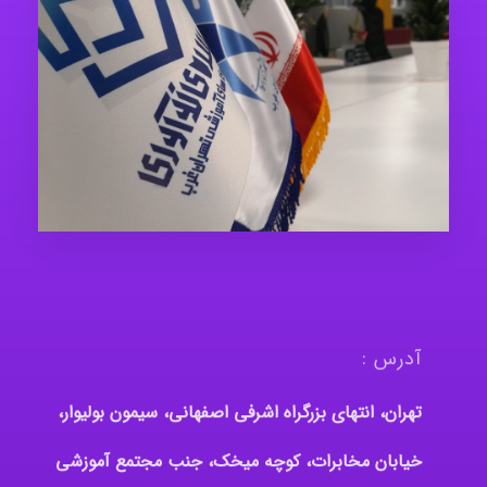
آدرس :
تهران، انتهای بزرگراه اشرفی اصفهانی، سیمون بولیوار،
خیابان مخابرات، کوچه میخک، جنب مجتمع آموزشی