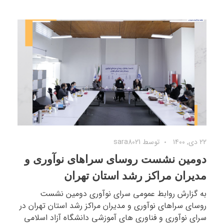
۲۲ دی, ۱۴۰۰
توسط
sara8021
دومین نشست روسای سراهای نوآوری و
مدیران مراکز رشد استان تهران
به گزارش روابط عمومی سرای نوآوری دومین نشست
روسای سراهای نوآوری و مدیران مراکز رشد استان تهران در
سرای نوآوری و فناوری های آموزشی دانشگاه آزاد اسلامی