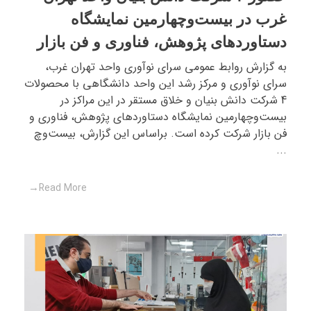
غرب در بیست‌وچهارمین نمایشگاه
دستاوردهای پژوهش، فناوری و فن بازار
به گزارش روابط عمومی سرای نوآوری واحد تهران غرب،
سرای نوآوری و مرکز رشد این واحد دانشگاهی با محصولات
4 شرکت دانش بنیان و خلاق مستقر در این مراکز در
بیست‌وچهارمین نمایشگاه دستاوردهای پژوهش، فناوری و
فن بازار شرکت کرده است. براساس این گزارش، بیست‌وچ
...
Read More