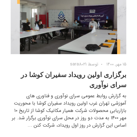
۱۵ مهر, ۱۴۰۰
توسط
sara8021
برگزاری اولین رویداد سفیران کوشا در
سرای نوآوری
به گزارش روابط عمومی سرای نوآوری و فناوری های
آموزشی تهران غرب اولین رویداد سفیران کوشا با محوریت
بازاریابی محصولات شرکت همیار مکانیک کوشا از تاریخ ۱۰
مهر ۱۴۰۰ به مدت دو روز در محل سرای نوآوری برگزار شد. بر
اساس این گزارش در روز اول رویداد، شرکت کنن ...