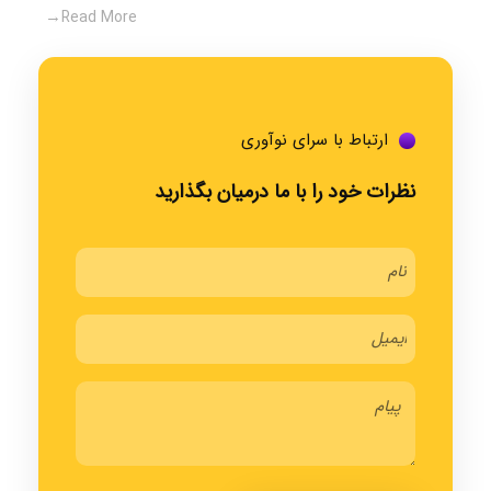
Read More
ارتباط با سرای نوآوری
نظرات خود را با ما درمیان بگذارید