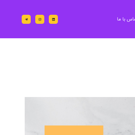
اس با ما