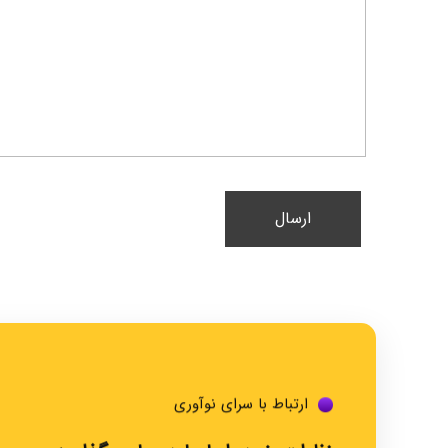
ارتباط با سرای نوآوری