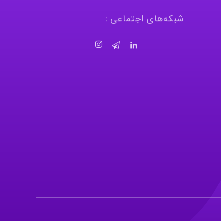
شبکه‌های اجتماعی :