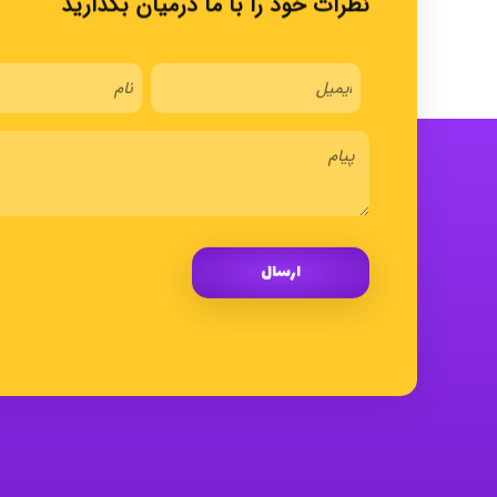
نظرات خود را با ما درمیان بگذارید