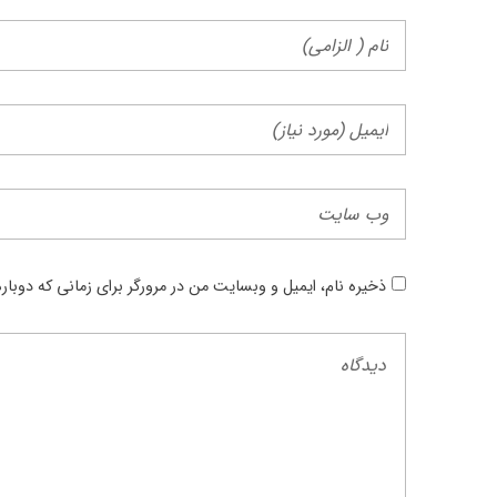
ذخیره نام، ایمیل و وبسایت من در مرورگر برای زمانی که دوبا