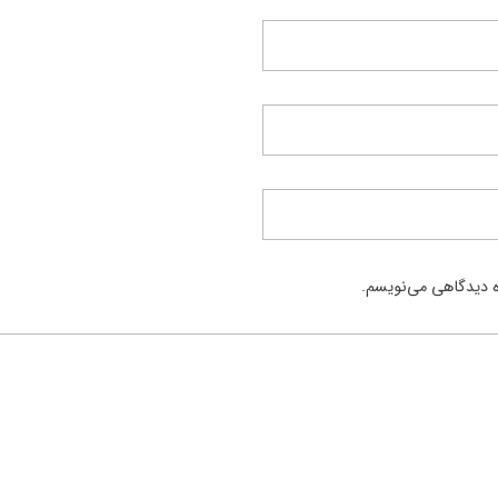
ره دیدگاهی می‌نویسم.