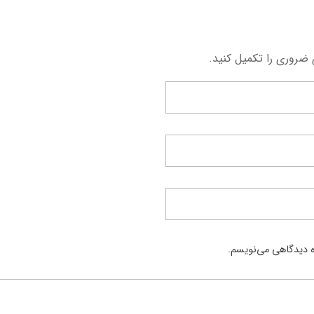
 ضروری را تکمیل کنید.
ره دیدگاهی می‌نویسم.