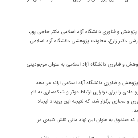
پژوهش و فناوری دانشگاه آزاد اسلامی دکتر حاجی پور،
شی دکتر زارع، معاونت پژوهشی دانشگاه آزاد اسلامی
ش و فناوری دانشگاه آزاد اسلامی به عنوان موجودیتی
ژوهش و فناوری دانشگاه آزاد اسلامی ارائه می‌دهد
دادی را برای برقراری ارتباط موثر و شبکه‌سازی به نام
ن غرب به صورت حضوری و مجازی برگزار شد، که نتیجه این رویداد ایجاد
د.
 که صندوق به عنوان این نهاد مالی نقش کلیدی در