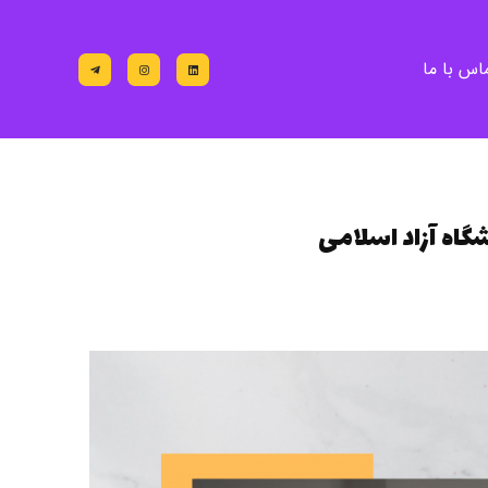
اس با ما
گاه آزاد اسلامی