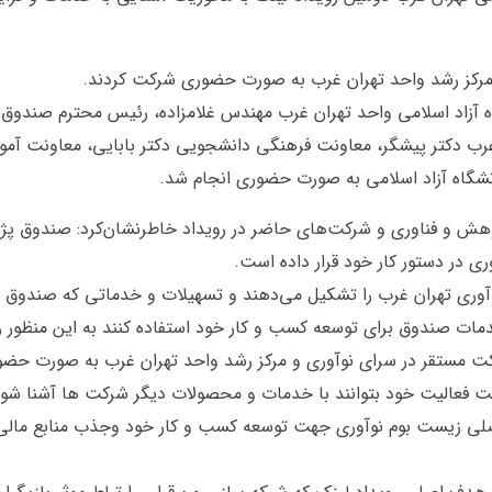
ه آزاد اسلامی واحد تهران غرب مهندس غلامزاده، رئیس محترم صندوق 
رب دکتر پیشگر، معاونت فرهنگی دانشجویی دکتر بابایی، معاونت آموز
شگاه آزاد اسلامی به صورت حضوری انجام شد.
 و فناوری و شرکت‌های حاضر در رویداد خاطرنشان‌کرد: صندوق پژوه
ی در دستور کار خود قرار داده است.
نوآوری تهران غرب را تشکیل می‌دهند و تسهیلات و خدماتی که صندوق پ
خدمات صندوق برای توسعه کسب و کار خود استفاده کنند به این منظور روی
راحی کردیم که اولین رویداد لینک با حضور ۲۴ شرکت مستقر در سرای نوآوری و مرکز رشد واحد تهرا
ریت فعالیت خود بتوانند با خدمات و محصولات دیگر شرکت ها آشنا شون
 اصلی زیست‌ بوم نوآوری جهت توسعه کسب و کار خود وجذب منابع مالی