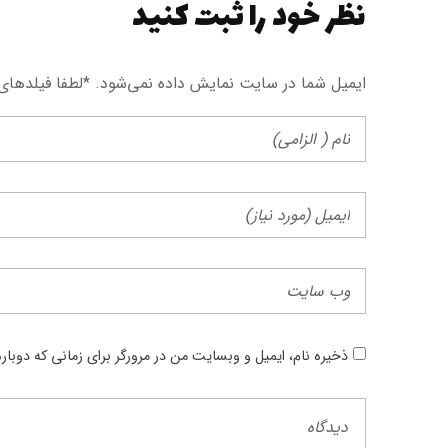
نظر خود را ثبت کنید
ایمیل شما در سایت نمایش داده نمی‌شود. *لطفا فیلد‌های
ذخیره نام، ایمیل و وبسایت من در مرورگر برای زمانی که دوبا