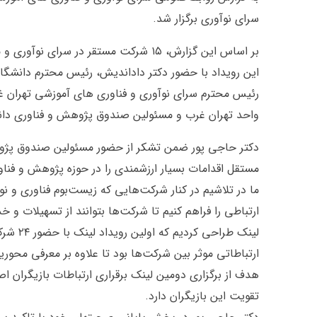
سرای نوآوری برگزار شد.
بر اساس این گزارش، ۱۵ شرکت مستقر در سرای نوآوری و مرکز رشد واحد تهران غرب به صورت حضوری شرکت کردند.
این رویداد با حضور دکتر داداندیش، رئیس محترم دانشگا
رئیس محترم سرای نوآوری و فناوری های آموزشی تهران غ
واحد تهران غرب و مسئولین صندوق پژوهش و فناوری دان
دکتر حاجی پور ضمن تشکر از حضور مسئولین صندوق پژوهش
مستقل اقدامات بسیار ارزشمندی را در حوزه پژوهش و فناور
ما در تلاشیم در کنار شرکت‌هایی که زیست‌بوم فناوری و 
ارتباطی را فراهم کنیم تا شرکت‌ها بتوانند از تسهیلات و 
لینک ط
ارتباطاتی موثر بین شرکت‌ها بود تا علاوه بر معرفی محو
هدف از برگزاری دومین لینک برقراری ارتباطات بازیگران
تقویت این بازیگران دارد.