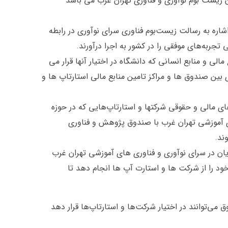
ن زیست بوم نوآوری و فناوری تهران غرب می باشد
اره به رسالت زیست‌بوم فناوری سرای نوآوری در رابطه
 تجربه‌های موفقی را در کشور به اجرا درآورند.
الی و منابع انسانی که دانشگاه در اختیار آنها قرار می
 بین صندوق ها و مراکز تامین منابع مالی استارتاپ ها و
ی مالی و حقوقی شرکتها و استارتاپ‌هایی که در حوزه
ای آموزشی تهران غرب با صندوق پژوهش و فناوری
ند.
یان در سرای نوآوری و فناوری های آموزشی تهران غرب
خود را از شرکت ها و استارت آپ ها انجام دهد تا
ی‌توانند در اختیار شرکت‌ها و استارتاپ‌ها قرار دهد