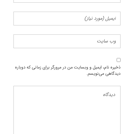
ذخیره نام، ایمیل و وبسایت من در مرورگر برای زمانی که دوباره
دیدگاهی می‌نویسم.