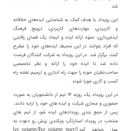
شد.
این رویداد با هدف کمک به شناسایی ایده‌های خلاقانه
و کاربردی، مهارت‌های کاربردی، ترویج فرهنگ
ایده‌پردازی، نحوه ارائه ایده و ایجاد یک فضای رقابتی
که افراد بتوانند در این محیط، ایده‌های خود را مطرح
کنند، برگزار شد. در این رویداد به شرکت کنندگان فرصت
داده شد تا ایده خود را ارائه و نظر تخصصی
صاحب‌نظران حوزه را جهت راه اندازی و ترسیم نقشه راه
کسب و کاری جویا شوند.
در این رویداد یک روزه، ۱۴ تیم از دانشجویان به صورت
حضوری و مجازی شرکت و ایده های خود را ارایه دادند.
پس از جمع بندی رویدادهای ایده شو، از تیم های
منتخب در رویداد استارتآپ ویکندی پیش رو دعوت به
عمل خواهد آمد.[/vc_column_text][/vc_column]