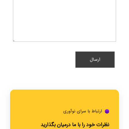
ارتباط با سرای نوآوری
نظرات خود را با ما درمیان بگذارید