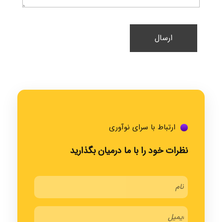
ارتباط با سرای نوآوری
نظرات خود را با ما درمیان بگذارید