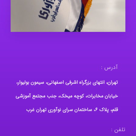
آدرس :
تهران، انتهای بزرگراه اشرفی اصفهانی، سیمون بولیوار،
خیابان مخابرات، کوچه میخک، جنب مجتمع آموزشی
قلم، پلاک 6، ساختمان سرای نوآوری تهران غرب
تلفن :