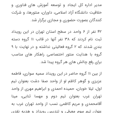
مدیر اداره کل ایجاد و توسعه آموزش های فناوری و
خلاقیت دانشگاه آزاد اسلامی، داوران، منتورها، و شرکت
کنندگان بصورت حضوری و مجازی برگزار شد.
۴۲ نفر از ۶ واحد در سطح استان تهران در این رویداد
ثبت نام کردند که ۳۸ نفر آنها در قالب ۱۱ گروه دسته
بندی شدند که ۲ گروه فعالیتی نداشته و در نهایت با ۹
گروه با هدایت منتور اختصاصی راهکار های مناسب
برای رفع چالش های هر گروه پیدا شد.
از بین ۱۱ گروه حاضر در این رویداد سمیه سواری، فاطمه
عزیزی و گوهر کاظم لو از واحد صفا دشت بعنوان تیم
اول، لیلا خوبان، حمیده احمدی و ابراهیم مهری از واحد
تهران غرب بعنوان تیم دوم و مهسا ثنایی، مینا
آقامحمدی و مریم کاظمی نسب از واحد تهران غرب به
عنوان تیم سوم معرفی و تندیس رویداد و هدیه نقدی