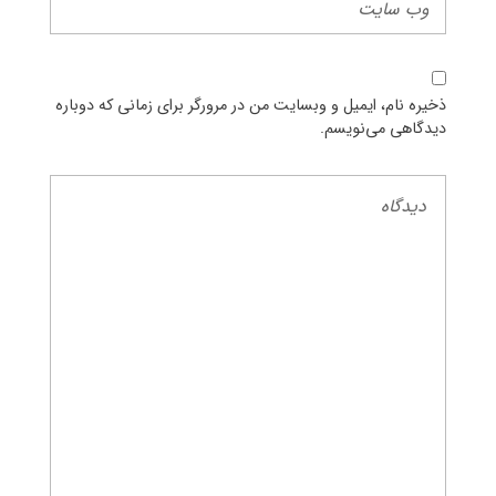
ذخیره نام، ایمیل و وبسایت من در مرورگر برای زمانی که دوباره
دیدگاهی می‌نویسم.