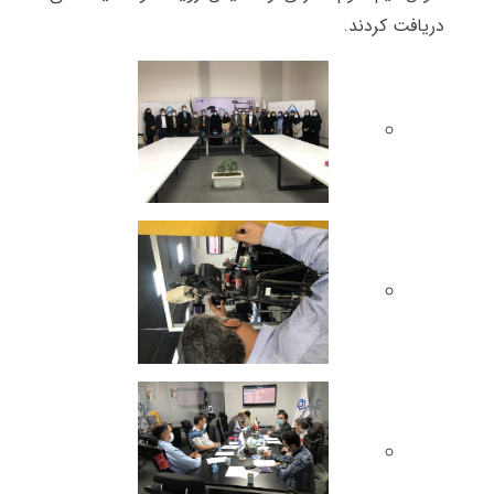
دریافت کردند.