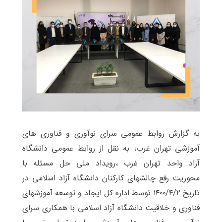
به گزارش روابط عمومی سرای نوآوری و فناوری های
آموزشی تهران غرب، به نقل از روابط عمومی دانشگاه
آزاد واحد تهران غرب ،رویداد ملی حل مسئله با
محوریت رفع چالش‏های کارکنان دانشگاه آزاد اسلامی‬ در
تاریخ ۱۴۰۰/۴/۲ توسط اداره کل ایجاد و توسعه آموزشهای
فناوری و خلاقیت دانشگاه آزاد اسلامی با همکاری سرای