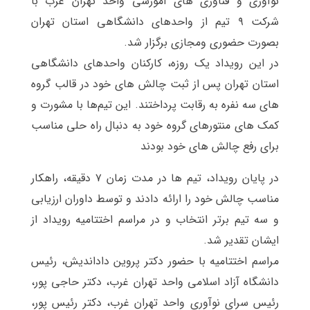
نوآوری و فناوری های آموزشی واحد‬ تهران‬ غرب با
شرکت ۹ تیم از واحدهای دانشگاهی استان تهران
بصورت حضوری ومجازی برگزار شد.
در این رویداد یک روزه، کارکنان واحدهای دانشگاهی
استان تهران پس از ثبت چالش های خود در قالب گروه
های سه نفره به رقابت پرداختند. این تیم‌ها با مشورت و
کمک های منتورهای گروه خود به دنبال راه حلی مناسب
برای رفع چالش های خود بودند
در پایان رویداد، تیم ها در مدت زمان ۷ دقیقه، راهکار
مناسب چالش خود را ارائه دادند و توسط داوران ارزیابی
و سه تیم برتر انتخاب و در مراسم اختتامیه رویداد از
ایشان تقدیر شد.
مراسم اختتامیه با حضور دکتر پروین داداندیش، رئیس
دانشگاه آزاد اسلامی واحد تهران غرب، دکتر حاجی پور،
رئیس سرای نوآوری واحد تهران غرب، دکتر رئیس پور،