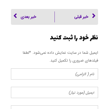
خبر قبلی
خبر بعدی
نظر خود را ثبت کنید
ایمیل شما در سایت نمایش داده نمی‌شود. *لطفا
فیلد‌های ضروری را تکمیل کنید.